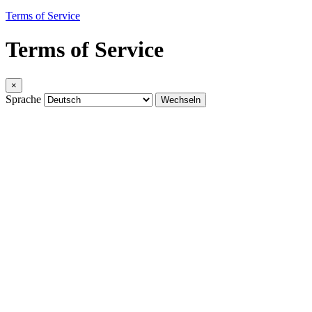
Terms of Service
Terms of Service
×
Sprache