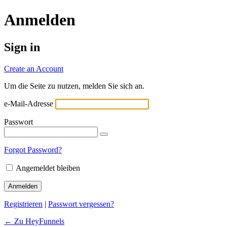
Anmelden
Sign in
Create an Account
Um die Seite zu nutzen, melden Sie sich an.
e-Mail-Adresse
Passwort
Forgot Password?
Angemeldet bleiben
Registrieren
|
Passwort vergessen?
← Zu HeyFunnels